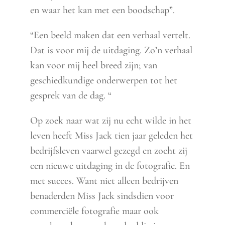
en waar het kan met een boodschap”.
“Een beeld maken dat een verhaal vertelt.
Dat is voor mij de uitdaging. Zo’n verhaal
kan voor mij heel breed zijn; van
geschiedkundige onderwerpen tot het
gesprek van de dag. “
Op zoek naar wat zij nu echt wilde in het
leven heeft Miss Jack tien jaar geleden het
bedrijfsleven vaarwel gezegd en zocht zij
een nieuwe uitdaging in de fotografie. En
met succes. Want niet alleen bedrijven
benaderden Miss Jack sindsdien voor
commerciële fotografie maar ook